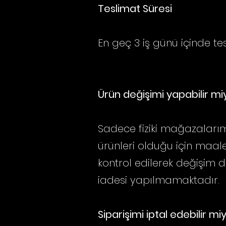
Teslimat Süresi
En geç 3 iş günü içinde tesl
Ürün değişimi yapabilir m
Sadece fiziki mağazalarım
ürünleri olduğu için maa
kontrol edilerek değişim 
iadesi yapılmamaktadır.
Siparişimi iptal edebilir mi