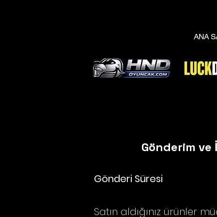
ANA S
Gönderim ve 
Gönderi Süresi
Satın aldığınız ürünler mü